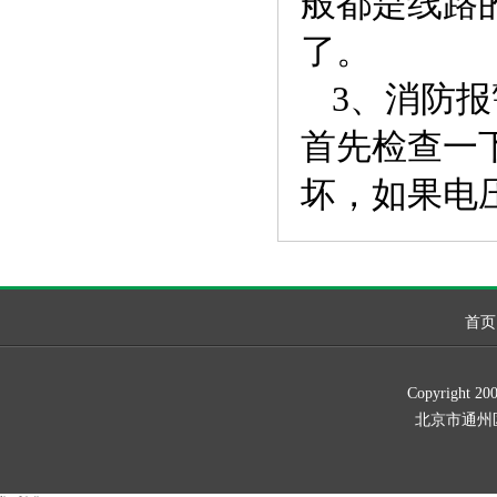
般都是线路
了。
3、消防
首先检查一
坏，如果电
首页
Copyrig
北京市通州区新华北