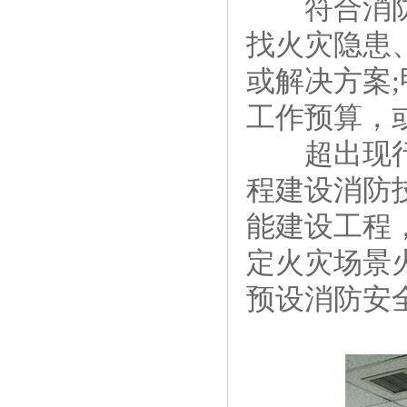
符合消防安
找火灾隐患
或解决方案
工作预算，
超出现行-
程建设消防
能建设工程
定火灾场景
预设消防安