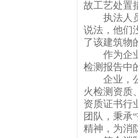
故工艺处置
执法人员立
说法，他们
了该建筑物
作为企业消
检测报告中
企业，公司
火检测资质
资质证书行
团队，秉承
精神，为消