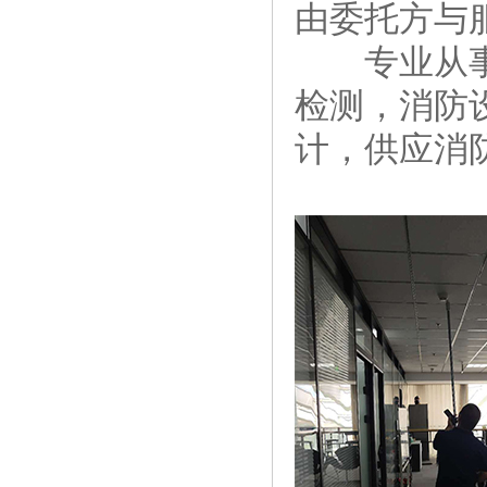
由委托方与
专业从
检测，消防
计，供应消