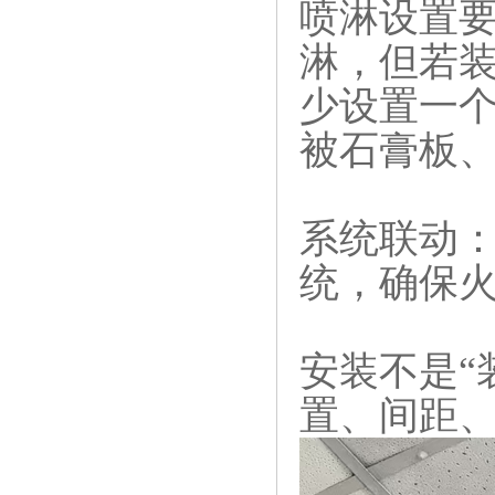
喷淋设置要
淋，但若装
少设置一个
被石膏板
系统联动‌
统，确保
安装不是“
置、间距