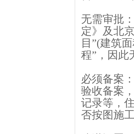
无需审批‌
定》及北京
目”(建筑面
程”，因此
必须备案‌
验收备案
记录等，住
否按图施