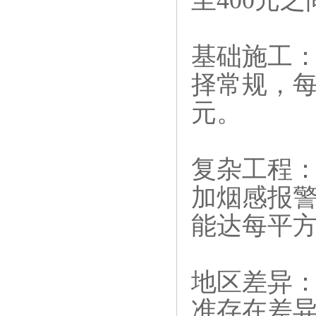
至400元
基础施工‌
择常规，每
元。
复杂工程‌
加烟感报
能达每平方米
地区差异‌
准存在差异