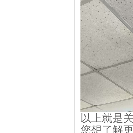
以上就是
您想了解