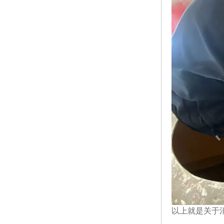
以上就是关于