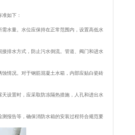
标准如下：
所需水量。水位应保持在正常范围内，设置高低水
间接排水方式，防止污水倒流。管道、阀门和进水
锈蚀情况。对于钢筋混凝土水箱，内部应贴白瓷砖
露天设置时，应采取防冻隔热措施，人孔和进出水
检测报告等，确保消防水箱的安装过程符合规范要