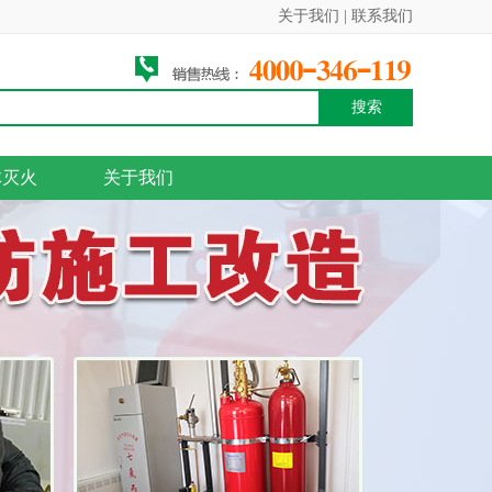
关于我们
|
联系我们
搜索
体灭火
关于我们