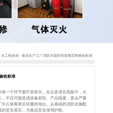
>
水工程改造
>
食品生产工厂消防水箱的安装规范和验收标准
验收标准
的每一个环节都不容有失。在众多潜在风险中，火
生，不仅可能造成设备损毁、产品报废，更会严重
厂中占据着举足轻重的地位。从基础的消防设施配
线的坚实基石，为食品安全保驾护航。