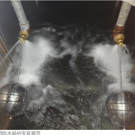
消防水箱的安装规范