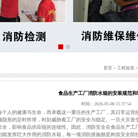
首页
>
工程改造
食品生产工厂消防水箱的安装规范和
时间：2026-05-08 15:37:54
每个人的健康与生命，而承载这一重任的生产工厂，其日常运营
颗隐形的定时炸弹，时刻威胁着工厂的安全与稳定。一旦火灾发
安全，影响食品供应链的连续性。因此，消防安全在食品生产工
刻能发挥巨大作用的消防水箱，每一项消防措施都是构筑安全防