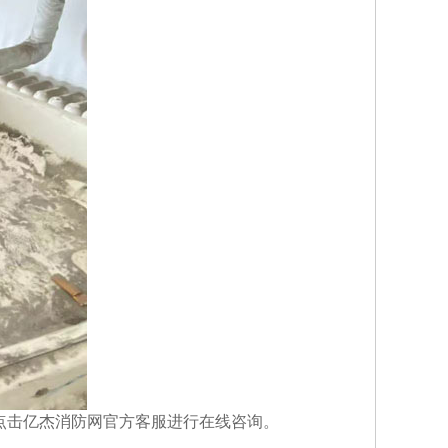
点击亿杰消防网官方客服进行在线咨询。