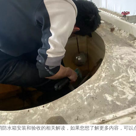
消防水箱安装和验收
的相关解读，如果您想了解更多内容，可以