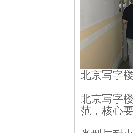
北京写字
北京写字
范，核心要