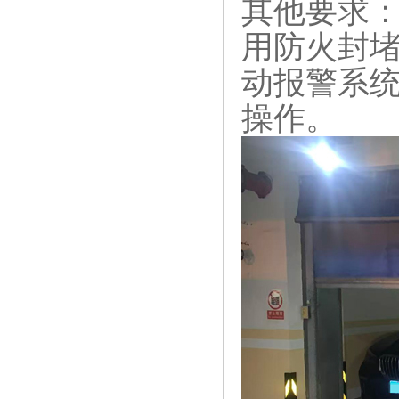
其他要求‌
用防火封堵
动报警系统
操作。