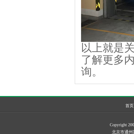
以上就是
了解更多
询。
首页
Copyrig
北京市通州区新华北