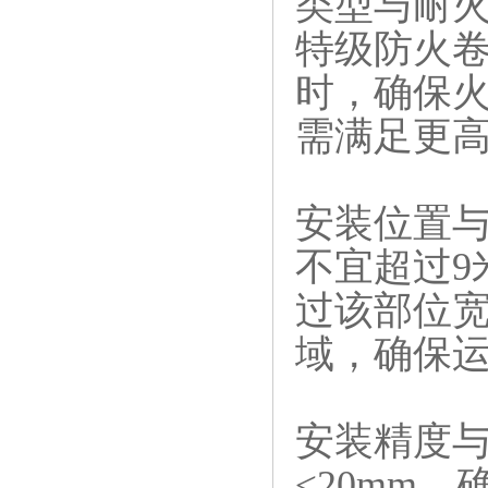
类型与耐火
特级防火卷
时，确保
需满足更
安装位置与
不宜超过9
过该部位宽
域，确保
安装精度与
≤20mm