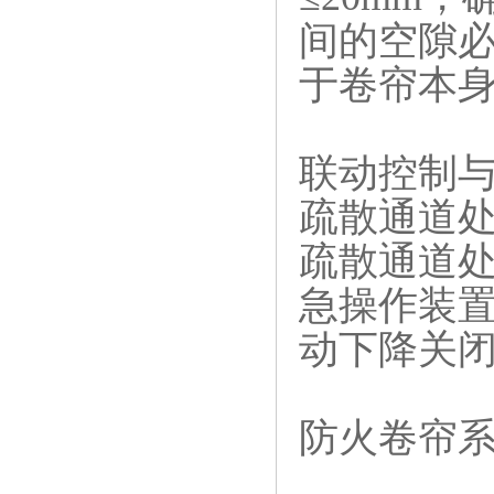
间的空隙
于卷帘本
联动控制与
疏散通道处
疏散通道
急操作装置
动下降关
防火卷帘