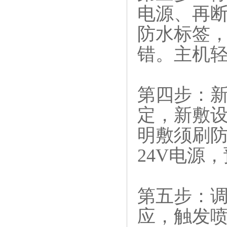
电源、再断
防水标签
错。主机
第四步：新
定，新敷设
明敷须刷防
24V电源
第五步：调
应，触发喷