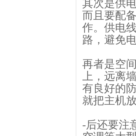
其次是供
而且要配
作。供电
路，避免电
再者是空
上，远离
有良好的
就把主机
-后还要注